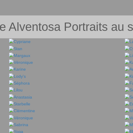
e Alventosa Portraits au 