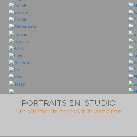
PORTRAITS EN STUDIO
Une sélection de mon travail de portraitiste