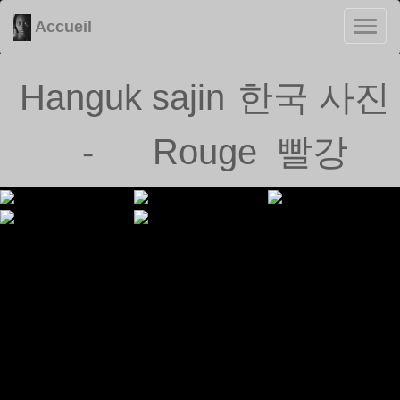
Accueil
Hanguk sajin
한국 사진
-
Rouge
빨강