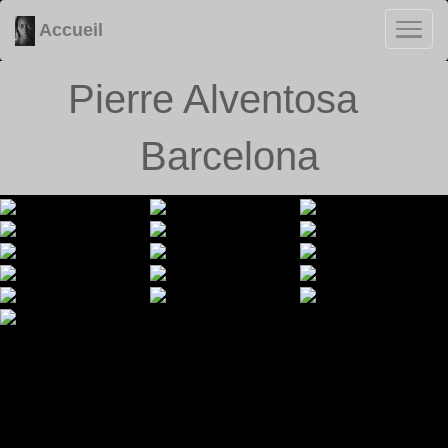
Accueil
Pierre Alventosa
Barcelona