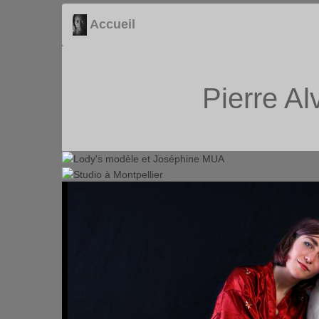
Accueil
Pierre Al