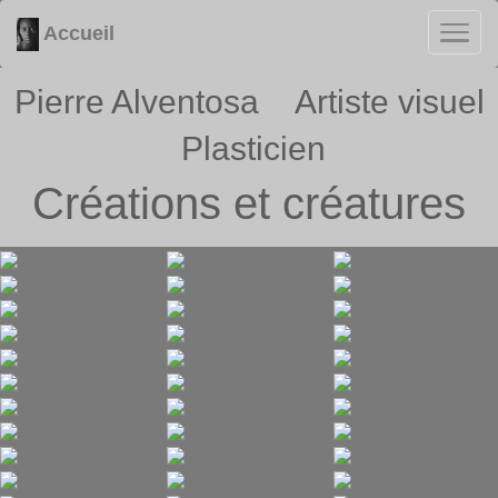
Accueil
Pierre Alventosa Artiste visuel
Plasticien
Créations et créatures