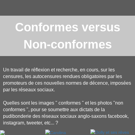
Conformes versus
Non-conformes
Un travail de réflexion et recherche, en cours, sur les
censures, les autocensures rendues obligatoires par les
promoteurs de ces nouvelles normes de décence, imposées
par les réseaux sociaux.
Quelles sont les images " conformes " et les photos "non
conformes ", pour se soumettre aux dictats de la
pudibonderie des réseaux sociaux anglo-saxons facebook,
instagram, tweeter, etc... ?