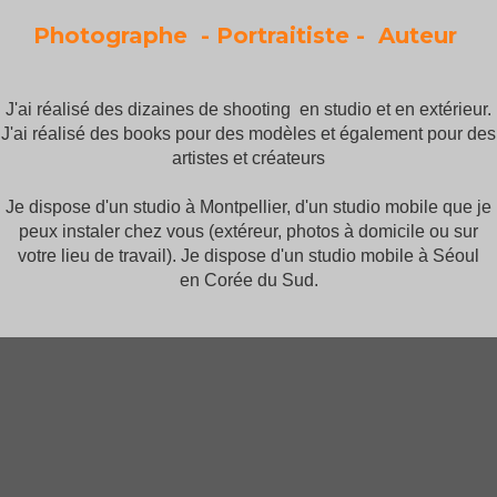
Photographe - Portraitiste - Auteur
J'ai réalisé des dizaines de shooting en studio et en extérieur.
J'ai réalisé des books pour des modèles et également pour des
artistes et créateurs
Je dispose d'un studio à Montpellier, d'un studio mobile que je
peux instaler chez vous (extéreur, photos à domicile ou sur
votre lieu de travail). Je dispose d'un studio mobile à Séoul
en Corée du Sud.