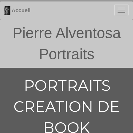
Accueil
Pierre Alventosa
Portraits
PORTRAITS
CREATION DE
BOOK