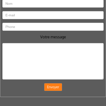
Votre message
Envoyer