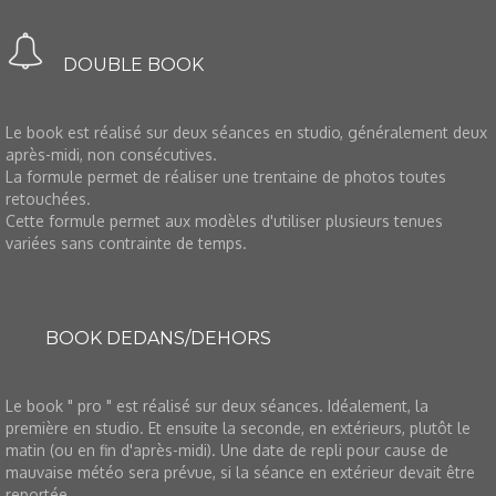
DOUBLE BOOK
Le book est réalisé sur deux séances en studio, généralement deux
après-midi, non consécutives.
La formule permet de réaliser une trentaine de photos toutes
retouchées.
Cette formule permet aux modèles d'utiliser plusieurs tenues
variées sans contrainte de temps.
BOOK DEDANS/DEHORS
Le book " pro " est réalisé sur deux séances. Idéalement, la
première en studio. Et ensuite la seconde,
en extérieurs,
plutôt le
matin (ou en fin d'après-midi). Une date de repli pour cause de
mauvaise météo sera prévue, si la séance en extérieur devait être
reportée.